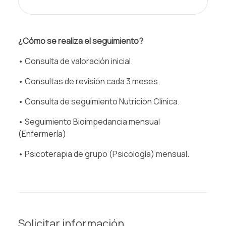
¿Cómo se realiza el seguimiento?
• Consulta de valoración inicial.
• Consultas de revisión cada 3 meses.
• Consulta de seguimiento Nutrición Clínica.
• Seguimiento Bioimpedancia mensual
(Enfermería)
• Psicoterapia de grupo (Psicología) mensual.
Solicitar información