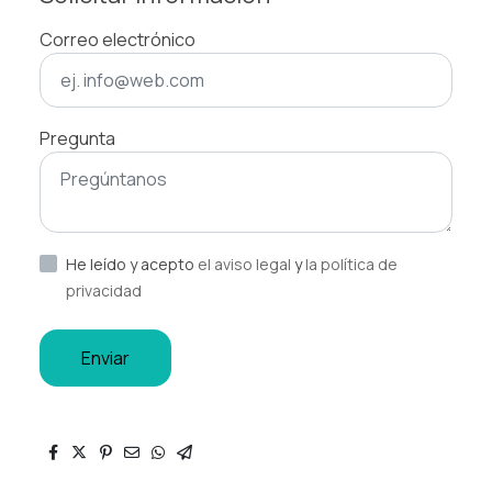
Correo electrónico
Pregunta
He leído y acepto
el aviso legal
y
la política de
privacidad
Enviar