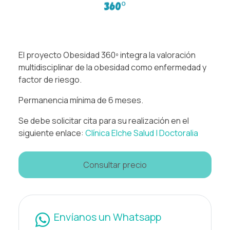
El proyecto Obesidad 360º integra la valoración
multidisciplinar de la obesidad como enfermedad y
factor de riesgo.
Permanencia mínima de 6 meses.
Se debe solicitar cita para su realización en el
siguiente enlace:
Clínica Elche Salud | Doctoralia
Consultar precio
Envíanos un Whatsapp