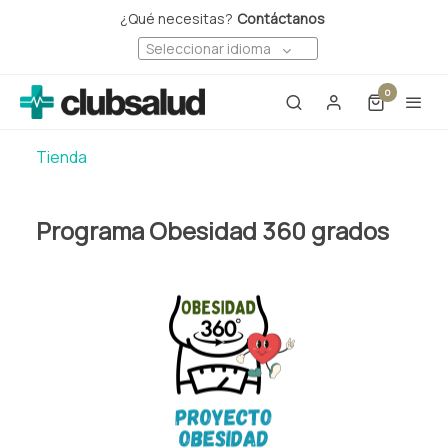
¿Qué necesitas?
Contáctanos
Seleccionar idioma
0
Tienda
Programa Obesidad 360 grados