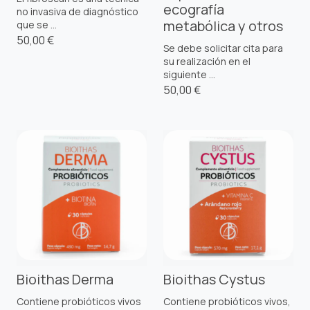
ecografía
no invasiva de diagnóstico
metabólica y otros
que se ...
50,00 €
Se debe solicitar cita para
su realización en el
siguiente ...
50,00 €
Bioithas Derma
Bioithas Cystus
Contiene probióticos vivos
Contiene probióticos vivos,