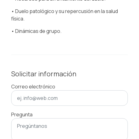
• Duelo patológico y su repercusión en la salud
física.
• Dinámicas de grupo.
Solicitar información
Correo electrónico
Pregunta