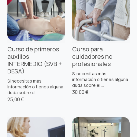
Curso de primeros
Curso para
auxilios
cuidadores no
INTERMEDIO (SVB +
profesionales
DESA)
Si necesitas más
información o tienes alguna
Si necesitas más
duda sobre el ...
información o tienes alguna
30,00 €
duda sobre el ...
25,00 €