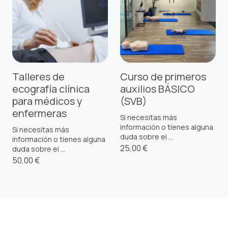
Talleres de
Curso de primeros
ecografía clínica
auxilios BÁSICO
para médicos y
(SVB)
enfermeras
Si necesitas más
información o tienes alguna
Si necesitas más
duda sobre el ...
información o tienes alguna
25,00 €
duda sobre el ...
50,00 €