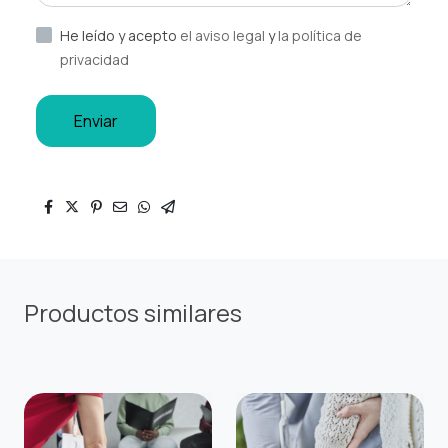
He leído y acepto
el aviso legal
y
la política de
privacidad
Enviar
Productos similares