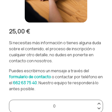
25,00 €
Si necesitas más información o tienes alguna duda
sobre el contenido, el proceso de inscripción o
cualquier otro detalle, no dudes en ponerte en
contacto con nosotros.
Puedes escribirnos un mensaje a través del
formulario de contacto
o contactar por teléfono en
el
662 63 75 40
. Nuestro equipo te responderá lo
antes posible.